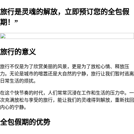
旅行是灵魂的解放，立即预订您的全包假
期！”
旅行的意义
旅行不仅是为了欣赏美丽的风景，更是为了放松心情、释放压
力。无论是城市的喧嚣还是大自然的宁静，旅行让我们暂时逃离
日常生活的烦扰。
在这个快节奏的时代，人们常常沉浸在工作和生活的压力中。一
次充满放松与享受的旅行，能让我们的灵魂得到解放，重新找回
内心的宁静。
全包假期的优势