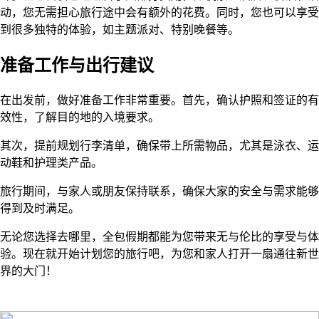
动，您无需担心旅行途中会有额外的花费。同时，您也可以享受
到很多独特的体验，如主题派对、特别晚餐等。
准备工作与出行建议
在出发前，做好准备工作非常重要。首先，确认护照和签证的有
效性，了解目的地的入境要求。
其次，提前规划行李清单，确保带上所需物品，尤其是泳衣、运
动鞋和护理类产品。
旅行期间，与家人或朋友保持联系，确保大家的安全与需求能够
得到及时满足。
无论您选择去哪里，全包假期都能为您带来无与伦比的享受与体
验。现在就开始计划您的旅行吧，为您和家人打开一扇通往新世
界的大门！