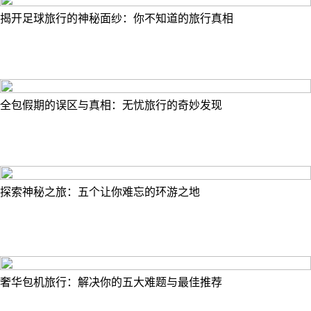
揭开足球旅行的神秘面纱：你不知道的旅行真相
全包假期的误区与真相：无忧旅行的奇妙发现
探索神秘之旅：五个让你难忘的环游之地
奢华包机旅行：解决你的五大难题与最佳推荐