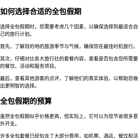
如何选择合适的全包假期
选择全包假期时，您需要考虑几个因素，以确保选择到最适合自
己的旅行计划。
首先，了解目的地的旅游季节与气候，确保您在最佳时机旅行。
其次，仔细对比各大旅行社的套餐内容，查看是否包含您所需要
的餐饮、活动和服务项目。
最后，查看其他游客的点评，了解他们的真实体验，以帮助您做
出更明智的选择。
全包假期的预算
虽然全包假期似乎价格更高，但实际上，它可以为您节省很多意
外开支。
许多全包套餐已经包含了大部分费用，如机票、酒店、餐饮和活