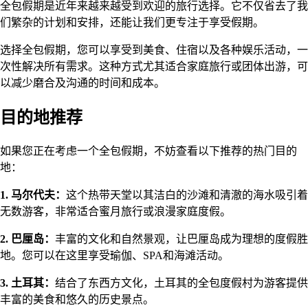
全包假期是近年来越来越受到欢迎的旅行选择。它不仅省去了我
们繁杂的计划和安排，还能让我们更专注于享受假期。
选择全包假期，您可以享受到美食、住宿以及各种娱乐活动，一
次性解决所有需求。这种方式尤其适合家庭旅行或团体出游，可
以减少磨合及沟通的时间和成本。
目的地推荐
如果您正在考虑一个全包假期，不妨查看以下推荐的热门目的
地：
1. 马尔代夫：
这个热带天堂以其洁白的沙滩和清澈的海水吸引着
无数游客，非常适合蜜月旅行或浪漫家庭度假。
2. 巴厘岛：
丰富的文化和自然景观，让巴厘岛成为理想的度假胜
地。您可以在这里享受瑜伽、SPA和海滩活动。
3. 土耳其：
结合了东西方文化，土耳其的全包度假村为游客提供
丰富的美食和悠久的历史景点。